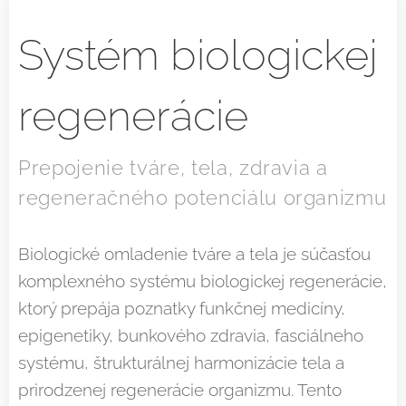
Systém biologickej
regenerácie
Prepojenie tváre, tela, zdravia a
regeneračného potenciálu organizmu
Biologické omladenie tváre a tela je súčasťou
komplexného systému biologickej regenerácie,
ktorý prepája poznatky funkčnej medicíny,
epigenetiky, bunkového zdravia, fasciálneho
systému, štrukturálnej harmonizácie tela a
prirodzenej regenerácie organizmu. Tento