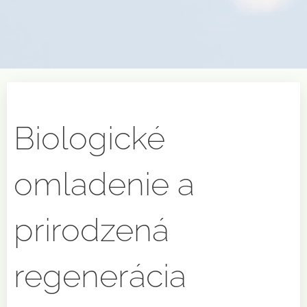
Biologické
omladenie
a
prirodzená
regenerácia