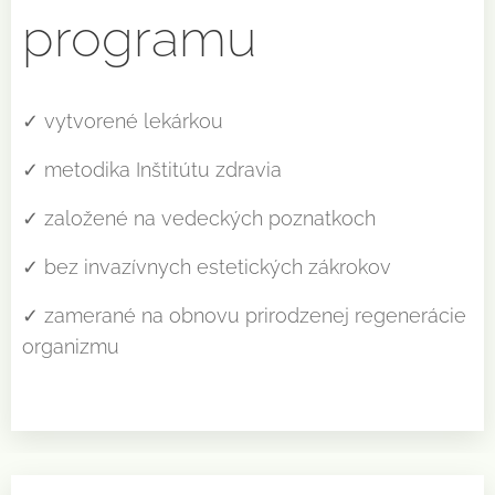
programu
✓ vytvorené lekárkou
✓ metodika Inštitútu zdravia
✓ založené na vedeckých poznatkoch
✓ bez invazívnych estetických zákrokov
✓ zamerané na obnovu prirodzenej regenerácie
organizmu