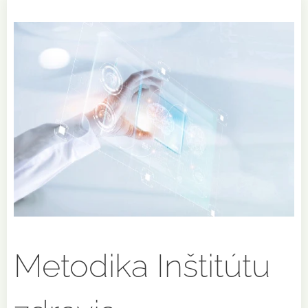
Metodika Inštitútu