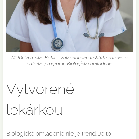
MUDr. Veronika Babic - zakladateľka Inštitútu zdravia a
autorka programu Biologické omladenie
Vytvorené
lekárkou
Biologické omladenie nie je trend. Je to