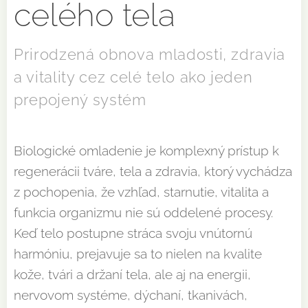
celého tela
Prirodzená obnova mladosti, zdravia
a vitality cez celé telo ako jeden
prepojený systém
Biologické omladenie je komplexný prístup k
regenerácii tváre, tela a zdravia, ktorý vychádza
z pochopenia, že vzhľad, starnutie, vitalita a
funkcia organizmu nie sú oddelené procesy.
Keď telo postupne stráca svoju vnútornú
harmóniu, prejavuje sa to nielen na kvalite
kože, tvári a držaní tela, ale aj na energii,
nervovom systéme, dýchaní, tkanivách,