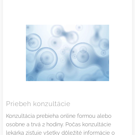
Priebeh konzultácie
Konzultácia prebieha online formou alebo
osobne a trvá 2 hodiny. Počas konzultácie
lekárka zisťuje všetky dôležité informácie o